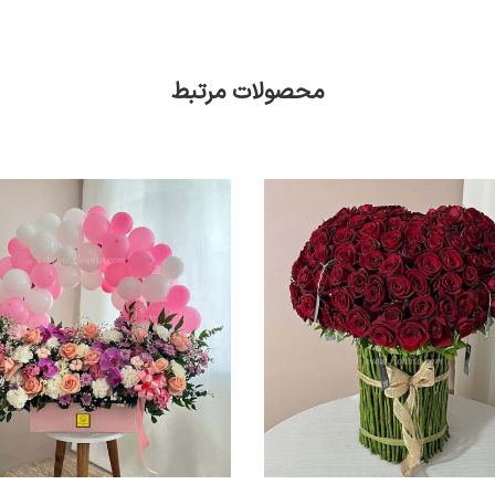
محصولات مرتبط