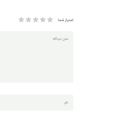
امتیاز شما