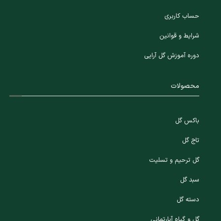
حساب کاربری
شرایط و قوانین
دوره آموزش گل آرایی
محصولات
باکس گل
تاج گل
گل ترحیم و تسلیت
سبد گل
دسته گل
گل و گیاه آپارتمانی