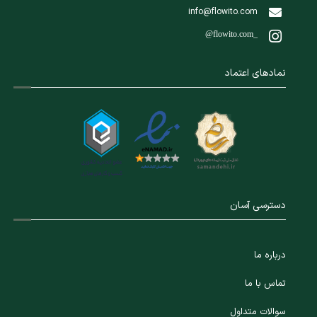
info@flowito.com
@flowito.com_
نمادهای اعتماد
دسترسی آسان
درباره ما
تماس با ما
سوالات متداول