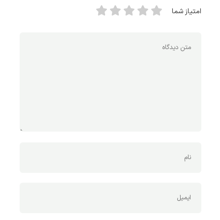
امتیاز شما