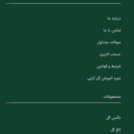
درباره ما
تماس با ما
سوالات متداول
حساب کاربری
شرایط و قوانین
دوره آموزش گل آرایی
محصولات
باکس گل
تاج گل