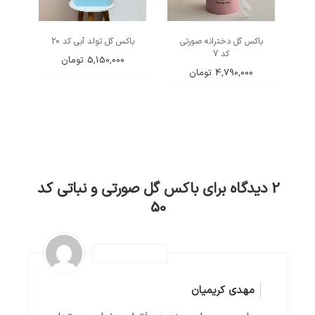
باکس گل دخترانه صورتی
باکس گل تولد آبی کد 20
کد 7
5,150,000
تومان
4,790,000
تومان
2 دیدگاه برای
باکس گل صورتی و نباتی کد
50
مهدی کریمیان