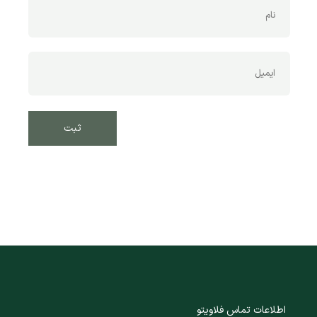
اطلاعات تماس فلاویتو