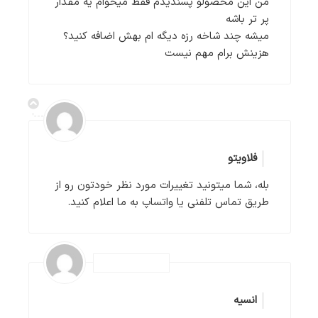
من این محصولو پسندیدم فقط میخوام یه مقدار
پر تر باشه
میشه چند شاخه رزه دیگه ام بهش اضافه کنید؟
هزینش برام مهم نیست
فلاویتو
بله، شما میتونید تغییرات مورد نظر خودتون رو از
طریق تماس تلفنی یا واتساپ به ما اعلام کنید.
انسیه