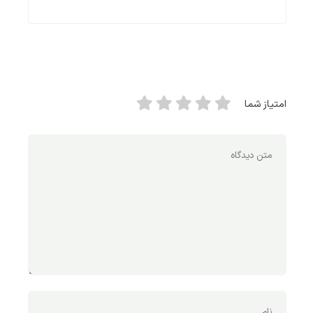
امتیاز شما