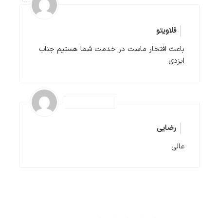
فلاویتو
باعث افتخار ماست در خدمت شما هستیم جناب
ایزدی
رضایی
عالی