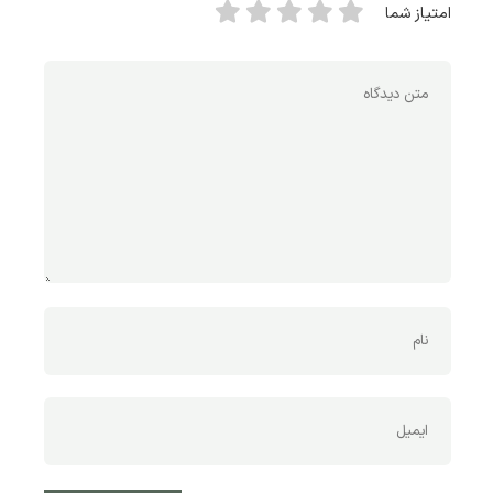
امتیاز شما