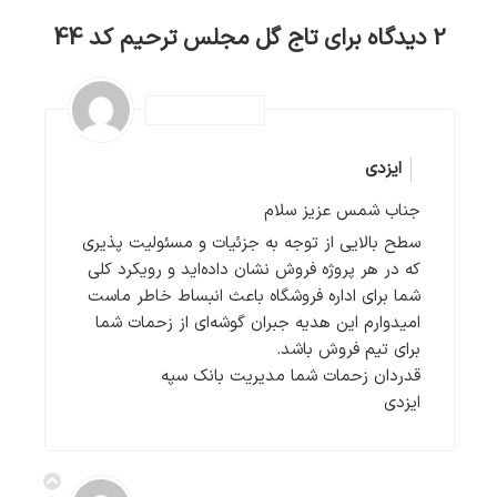
2 دیدگاه برای
تاج گل مجلس ترحیم کد 44
ایزدی
جناب شمس عزیز سلام
سطح بالایی از توجه به جزئیات و مسئولیت پذیری
که در هر پروژه فروش نشان داده‌اید و رویکرد کلی
شما برای اداره فروشگاه باعث انبساط خاطر ماست
امیدوارم این هدیه جبران گوشه‌ای از زحمات شما
برای تیم فروش باشد.
قدردان زحمات شما مدیریت بانک سپه
ایزدی