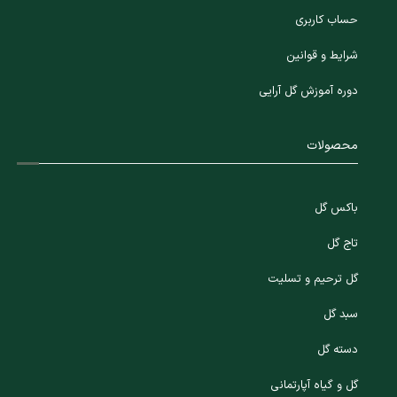
حساب کاربری
شرایط و قوانین
دوره آموزش گل آرایی
محصولات
باکس گل
تاج گل
گل ترحیم و تسلیت
سبد گل
دسته گل
گل و گیاه آپارتمانی