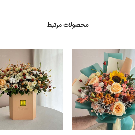
محصولات مرتبط