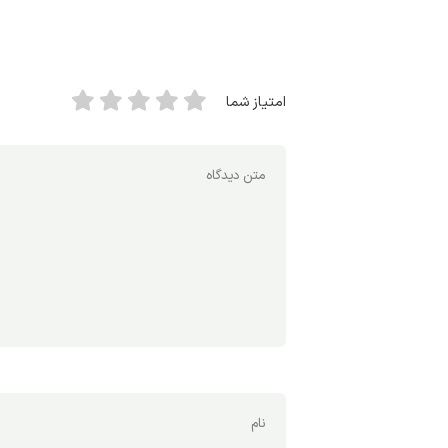
امتیاز شما