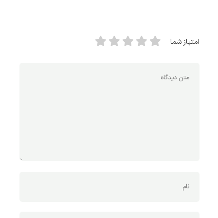
امتیاز شما