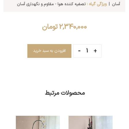
آسان |
ویژگی گیاه :
تصفیه کننده هوا - مقاوم و نگهداری آسان
2,340,000
تومان
افزودن به سبد خرید
محصولات مرتبط