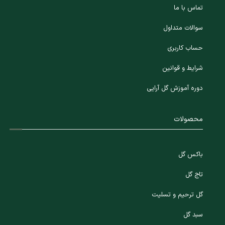
تماس با ما
سوالات متداول
حساب کاربری
شرایط و قوانین
دوره آموزش گل آرایی
محصولات
باکس گل
تاج گل
گل ترحیم و تسلیت
سبد گل