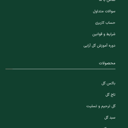
سوالات متداول
حساب کاربری
شرایط و قوانین
دوره آموزش گل آرایی
محصولات
باکس گل
تاج گل
گل ترحیم و تسلیت
سبد گل