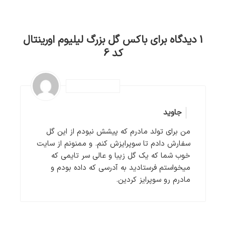
1 دیدگاه برای
باکس گل بزرگ لیلیوم اورینتال
کد 6
جاوید
من برای تولد مادرم که پیشش نبودم از این گل
سفارش دادم تا سوپرایزش کنم. و ممنونم از سایت
خوب شما که یک گل زیبا و عالی سر تایمی که
میخواستم فرستادید به آدرسی که داده بودم و
مادرم رو سوپرایز کردین.