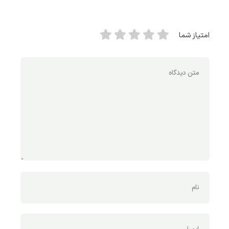
امتیاز شما