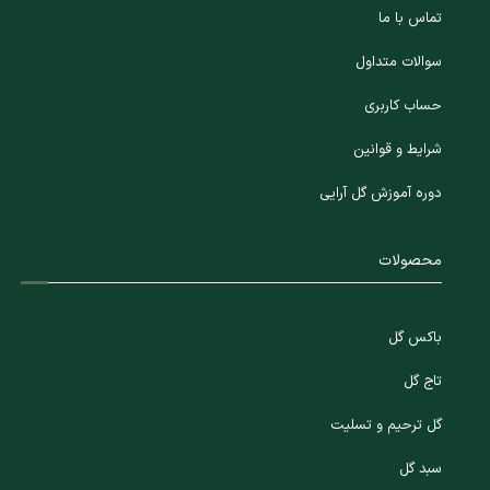
تماس با ما
سوالات متداول
حساب کاربری
شرایط و قوانین
دوره آموزش گل آرایی
محصولات
باکس گل
تاج گل
گل ترحیم و تسلیت
سبد گل