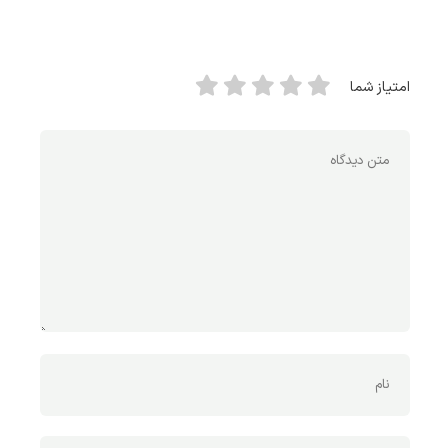
امتیاز شما