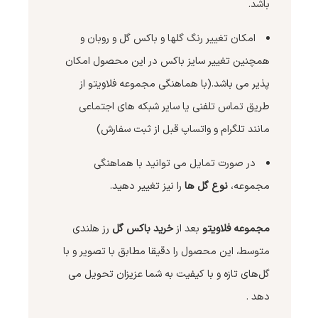
باشد.
امکان تغییر رنگ گلها و باکس گل و روبان و
همچنین تغییر سایز باکس در این محصول امکان
پذیر می باشد.(با هماهنگی مجموعه فلاویتو از
طریق تماس تلفنی یا سایر شبکه های اجتماعی
مانند تلگرام و واتساپ قبل از ثبت سفارش)
در صورت تمایل می توانید با هماهنگی
مجموعه،
نوع گل ها
را نیز تغییر دهید.
مجموعه فلاویتو
بعد از
خرید
باکس گل
رز هلندی
متوسط، این محصول را دقیقا مطابق با تصویر و با
گل‌های تازه و با کیفیت به شما عزیزان تحویل می
دهد .