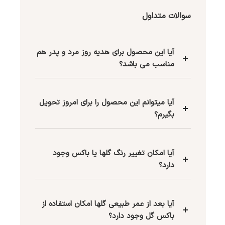
سوالات متداول
آیا این محصول برای هدیه روز مرد و پدر هم
مناسب می باشد؟
آیا میتوانم این محصول را برای امروز تحویل
بگیرم؟
آیا امکان تغییر رنگ گلها یا باکس وجود
دارد؟
آیا بعد از عمر طبیعی گلها امکان استفاده از
باکس گل وجود دارد؟