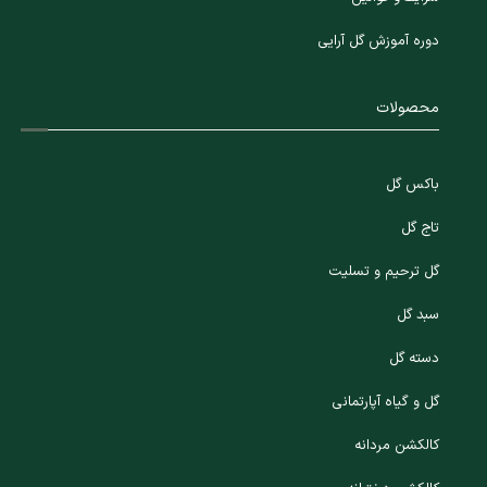
دوره آموزش گل آرایی
محصولات
باکس گل
تاج گل
گل ترحیم و تسلیت
سبد گل
دسته گل
گل و گیاه آپارتمانی
کالکشن مردانه