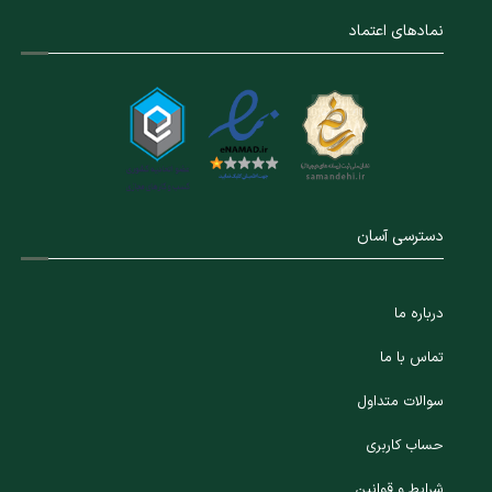
نمادهای اعتماد
دسترسی آسان
درباره ما
تماس با ما
سوالات متداول
حساب کاربری
شرایط و قوانین