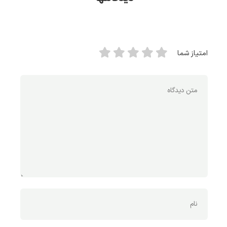
امتیاز شما