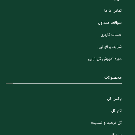
تماس با ما
سوالات متداول
حساب کاربری
شرایط و قوانین
دوره آموزش گل آرایی
محصولات
باکس گل
تاج گل
گل ترحیم و تسلیت
سبد گل