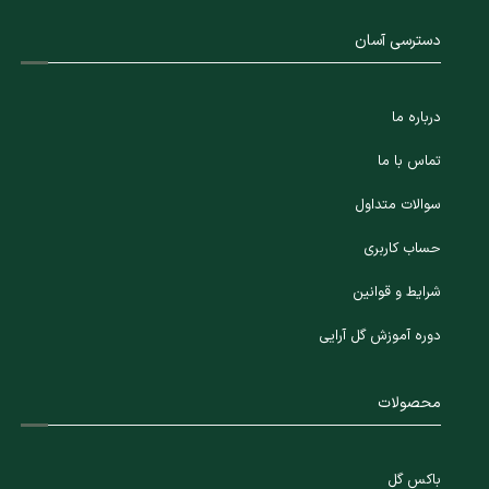
دسترسی آسان
درباره ما
تماس با ما
سوالات متداول
حساب کاربری
شرایط و قوانین
دوره آموزش گل آرایی
محصولات
باکس گل