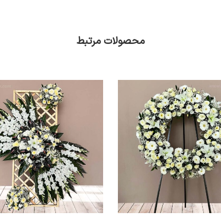
محصولات مرتبط