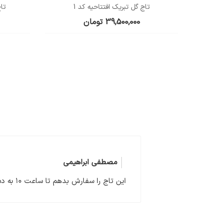
تاج گل تبریک افتتاحیه کد 1
تاج
39,500,000
تومان
مصطفی ابراهیمی
این تاج را سفارش بدهم تا ساعت ۱۰ به دستم میرسد.