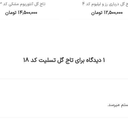
 گل درباری رز و لیلیوم کد 4
تاج گل آنتوریوم مشکی کد 23
12,500,000
تومان
14,500,000
تومان
1 دیدگاه برای
تاج گل تسلیت کد 18