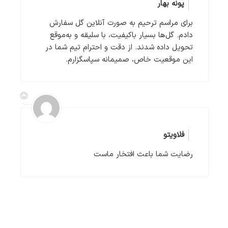
پونه بهار
برای مراسم ترحیم به صورت آنلاین گل سفارش
دادم. گل‌ها بسیار باکیفیت، با سلیقه و به‌موقع
تحویل داده شدند. از دقت و احترام تیم شما در
این موقعیت خاص، صمیمانه سپاسگزارم.
فلاویتو
رضایت شما باعث افتخار ماست