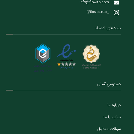
info@flowito.com
@flowito.com_
نمادهای اعتماد
دسترسی آسان
درباره ما
تماس با ما
سوالات متداول