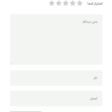
امتیاز شما