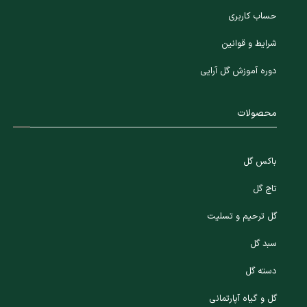
حساب کاربری
شرایط و قوانین
دوره آموزش گل آرایی
محصولات
باکس گل
تاج گل
گل ترحیم و تسلیت
سبد گل
دسته گل
گل و گیاه آپارتمانی