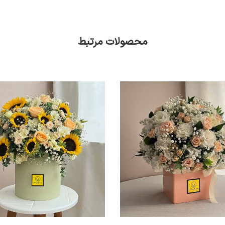
محصولات مرتبط