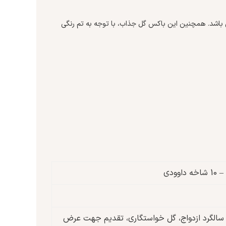
اشد. همچنین این باکس گل جذاب، با توجه به تم رنگی
ریک سالگرد ازدواج، گل خواستگاری، تقدیم جهت عرض