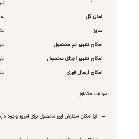
تب
نمای گل
به
سایز
مت
امکان تغییر تم محصول
دار
امکان تغییر اجزای محصول
دار
امکان ارسال فوری
دار
سوالات متداول
آیا امکان سفارش این محصول برای امروز وجود دارد