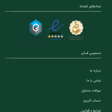
نمادهای اعتماد
دسترسی آسان
درباره ما
تماس با ما
سوالات متداول
حساب کاربری
شرایط و قوانین