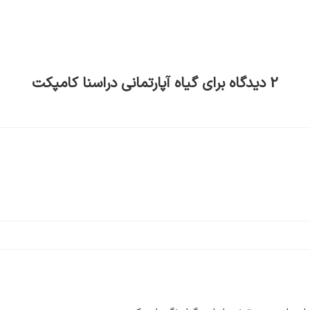
2 دیدگاه برای
گیاه آپارتمانی دراسنا کامپکت