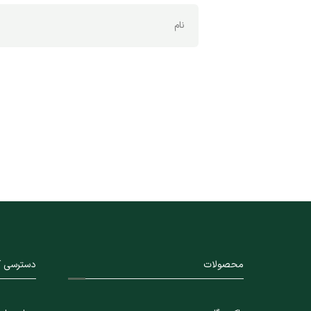
محصولات
دسترسی آ