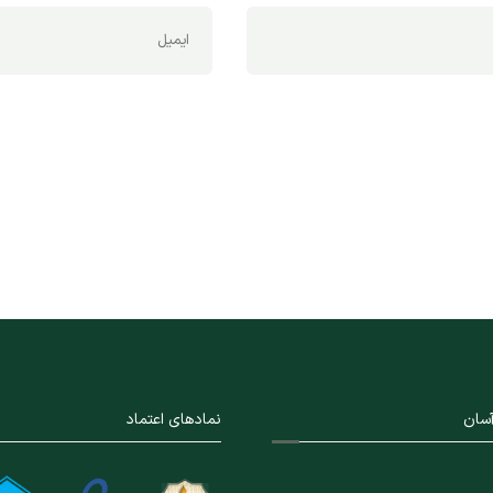
سان
نمادهای اعتماد