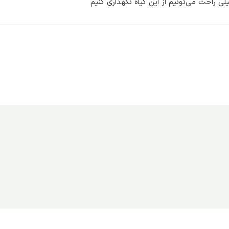
یلی راحت می‌تونیم از این گیاه نگهداری کنیم